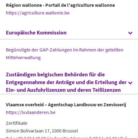
Région wallonne - Portail de l'agriculture wallonne
https://agriculture.wallonie.be
Europäische Kommission
Begünstigte der GAP-Zahlungen im Rahmen der geteilten
Mittelverwaltung
Zuständigen belgischen Behörden für die
Entgegennahme der Anträge und die Erteilung der
Ein- und Ausfuhrlizenzen und deren Teillizenzen
Vlaamse overheid – Agentschap Landbouw en Zeevisserij
https://lv.vlaanderen.be
Zertifikate
Simon Bolivarlaan 17, 1000 Brussel