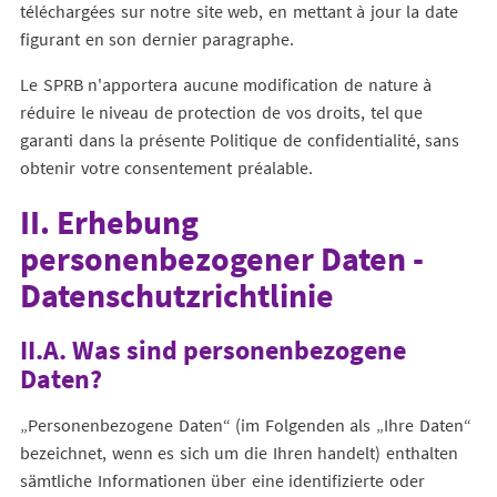
téléchargées sur notre site web, en mettant à jour la date
figurant en son dernier paragraphe.
Le SPRB n'apportera aucune modification de nature à
réduire le niveau de protection de vos droits, tel que
garanti dans la présente Politique de confidentialité, sans
obtenir votre consentement préalable.
II. Erhebung
personenbezogener Daten -
Datenschutzrichtlinie
II.A. Was sind personenbezogene
Daten?
„Personenbezogene Daten“ (im Folgenden als „Ihre Daten“
bezeichnet, wenn es sich um die Ihren handelt) enthalten
sämtliche Informationen über eine identifizierte oder