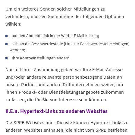
Um ein weiteres Senden solcher Mitteilungen zu
verhindern, müssen Sie nur eine der folgenden Optionen
wählen:
auf den Abmeldelink in der Werbe-E-Mail klicken;
sich an die Beschwerdestelle [Link zur Beschwerdestelle einfügen]
wenden;
Ihre Kontoeinstellungen ändern.
Nur mit Ihrer Zustimmung geben wir Ihre E-Mail-Adresse
und/oder andere relevante personenbezogene Daten an
unsere Partner und andere Drittunternehmen weiter, um
Ihnen Produkt- oder Dienstleistungsangebote zukommen
zu lassen, die für Sie von Interesse sein könnten.
II.E.8. Hypertext-Links zu anderen Websites
Die SPRB-Websites und -Dienste können Hypertext-Links zu
anderen Websites enthalten, die nicht vom SPRB betrieben