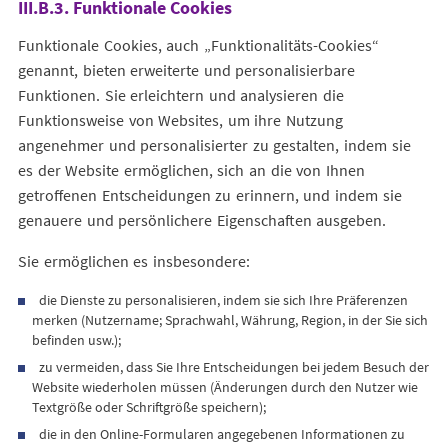
III.B.3. Funktionale Cookies
Funktionale Cookies, auch „Funktionalitäts-Cookies“
genannt, bieten erweiterte und personalisierbare
Funktionen. Sie erleichtern und analysieren die
Funktionsweise von Websites, um ihre Nutzung
angenehmer und personalisierter zu gestalten, indem sie
es der Website ermöglichen, sich an die von Ihnen
getroffenen Entscheidungen zu erinnern, und indem sie
genauere und persönlichere Eigenschaften ausgeben.
Sie ermöglichen es insbesondere:
die Dienste zu personalisieren, indem sie sich Ihre Präferenzen
merken (Nutzername; Sprachwahl, Währung, Region, in der Sie sich
befinden usw.);
zu vermeiden, dass Sie Ihre Entscheidungen bei jedem Besuch der
Website wiederholen müssen (Änderungen durch den Nutzer wie
Textgröße oder Schriftgröße speichern);
die in den Online-Formularen angegebenen Informationen zu