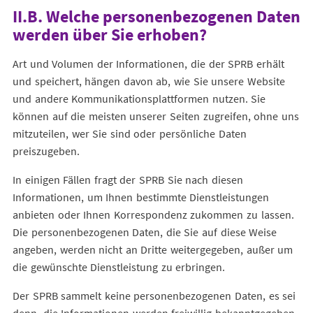
II.B. Welche personenbezogenen Daten
werden über Sie erhoben?
Art und Volumen der Informationen, die der SPRB erhält
und speichert, hängen davon ab, wie Sie unsere Website
und andere Kommunikationsplattformen nutzen. Sie
können auf die meisten unserer Seiten zugreifen, ohne uns
mitzuteilen, wer Sie sind oder persönliche Daten
preiszugeben.
In einigen Fällen fragt der SPRB Sie nach diesen
Informationen, um Ihnen bestimmte Dienstleistungen
anbieten oder Ihnen Korrespondenz zukommen zu lassen.
Die personenbezogenen Daten, die Sie auf diese Weise
angeben, werden nicht an Dritte weitergegeben, außer um
die gewünschte Dienstleistung zu erbringen.
Der SPRB sammelt keine personenbezogenen Daten, es sei