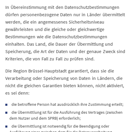
In Übereinstimmung mit den Datenschutzbestimmungen
dürfen personenbezogene Daten nur in Länder übermittelt
werden, die ein angemessenes Sicherheitsniveau
gewährleisten und die gleiche oder gleichwertige
Bestimmungen wie die Datenschutzbestimmungen
einhalten. Das Land, die Dauer der Übermittlung und
Speicherung, die Art der Daten und der genaue Zweck sind
Kriterien, die von Fall zu Fall zu prüfen sind.
Die Region Brüssel-Hauptstadt garantiert, dass sie die
Verarbeitung oder Speicherung von Daten in Ländern, die
nicht die gleichen Garantien bieten können, nicht aktiviert,
es sei denn:
die betroffene Person hat ausdrücklich ihre Zustimmung erteilt;
die Übermittlung ist für die Ausführung des Vertrages (zwischen
dem Nutzer und dem SPRB) erforderlich;
die Übermittlung ist notwendig für die Beendigung oder