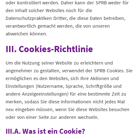
oder kontrolliert werden. Daher kann der SPRB weder für
den Inhalt solcher Websites noch für die
Datenschutzpraktiken Dritter, die diese Daten betreiben,
verantwortlich gemacht werden, die von unseren
abweichen können.
III. Cookies-Richtlinie
Um die Nutzung seiner Website zu erleichtern und
angenehmer zu gestalten, verwendet der SPRB Cookies. Sie
ermöglichen es den Websites, sich Ihre Aktionen und
Einstellungen (Nutzername, Sprache, Schriftgröße und
andere Anzeigeeinstellungen) für eine bestimmte Zeit zu
merken, sodass Sie diese Informationen nicht jedes Mal
neu eingeben müssen, wenn Sie diese Websites besuchen
oder von einer Seite zur anderen wechseln.
III.A. Was ist ein Cookie?