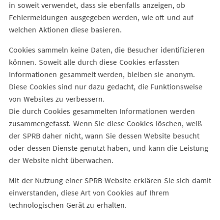
in soweit verwendet, dass sie ebenfalls anzeigen, ob
Fehlermeldungen ausgegeben werden, wie oft und auf
welchen Aktionen diese basieren.
Cookies sammeln keine Daten, die Besucher identifizieren
können. Soweit alle durch diese Cookies erfassten
Informationen gesammelt werden, bleiben sie anonym.
Diese Cookies sind nur dazu gedacht, die Funktionsweise
von Websites zu verbessern.
Die durch Cookies gesammelten Informationen werden
zusammengefasst. Wenn Sie diese Cookies löschen, weiß
der SPRB daher nicht, wann Sie dessen Website besucht
oder dessen Dienste genutzt haben, und kann die Leistung
der Website nicht überwachen.
Mit der Nutzung einer SPRB-Website erklären Sie sich damit
einverstanden, diese Art von Cookies auf Ihrem
technologischen Gerät zu erhalten.