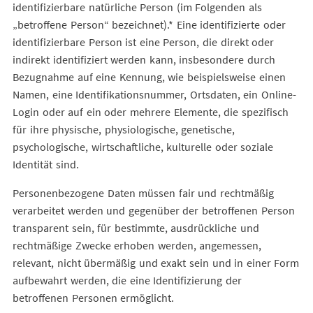
identifizierbare natürliche Person (im Folgenden als
„betroffene Person“ bezeichnet).* Eine identifizierte oder
identifizierbare Person ist eine Person, die direkt oder
indirekt identifiziert werden kann, insbesondere durch
Bezugnahme auf eine Kennung, wie beispielsweise einen
Namen, eine Identifikationsnummer, Ortsdaten, ein Online-
Login oder auf ein oder mehrere Elemente, die spezifisch
für ihre physische, physiologische, genetische,
psychologische, wirtschaftliche, kulturelle oder soziale
Identität sind.
Personenbezogene Daten müssen fair und rechtmäßig
verarbeitet werden und gegenüber der betroffenen Person
transparent sein, für bestimmte, ausdrückliche und
rechtmäßige Zwecke erhoben werden, angemessen,
relevant, nicht übermäßig und exakt sein und in einer Form
aufbewahrt werden, die eine Identifizierung der
betroffenen Personen ermöglicht.