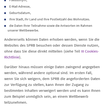
Pseudonym,
E-Mail-Adresse,
Geburtsdatum,
Ihre Stadt, Ihr Land und Ihre Postleitzahl des Wohnsitzes.
die Daten Ihrer Teilnahme sowie die Antworten im Rahmen
unserer Wettbewerbe.
Andererseits können Daten erhoben werden, wenn Sie die
Websites des SPRB besuchen oder dessen Dienste nutzen,
ohne dass Sie diese direkt mitteilen (siehe Teil
III Cookies-
Richtlinie
).
Darüber hinaus müssen einige Daten zwingend angegeben
werden, während andere optional sind. Im ersten Fall,
wenn Sie sich weigern, dem SPRB die angeforderten Daten
zur Verfügung zu stellen, kann Ihnen der Zugang zu
bestimmten Inhalten verweigert werden und es kann Ihnen
zum Beispiel unmöglich sein, an einem Wettbewerb
teilzunehmen.