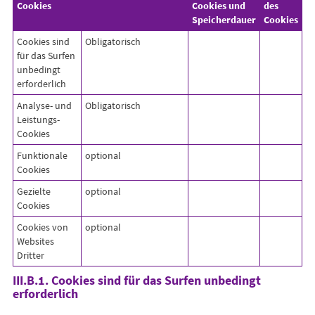
Cookies
Cookies und
des
Speicherdauer
Cookies
Cookies sind
Obligatorisch
für das Surfen
unbedingt
erforderlich
Analyse- und
Obligatorisch
Leistungs-
Cookies
Funktionale
optional
Cookies
Gezielte
optional
Cookies
Cookies von
optional
Websites
Dritter
III.B.1. Cookies sind für das Surfen unbedingt
erforderlich