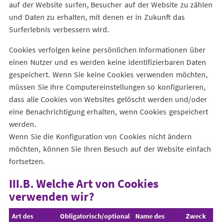
auf der Website surfen, Besucher auf der Website zu zählen
und Daten zu erhalten, mit denen er in Zukunft das
Surferlebnis verbessern wird.
Cookies verfolgen keine persönlichen Informationen über
einen Nutzer und es werden keine identifizierbaren Daten
gespeichert. Wenn Sie keine Cookies verwenden möchten,
müssen Sie Ihre Computereinstellungen so konfigurieren,
dass alle Cookies von Websites gelöscht werden und/oder
eine Benachrichtigung erhalten, wenn Cookies gespeichert
werden.
Wenn Sie die Konfiguration von Cookies nicht ändern
möchten, können Sie Ihren Besuch auf der Website einfach
fortsetzen.
III.B. Welche Art von Cookies
verwenden wir?
Art des
Obligatorisch/optional
Name des
Zweck