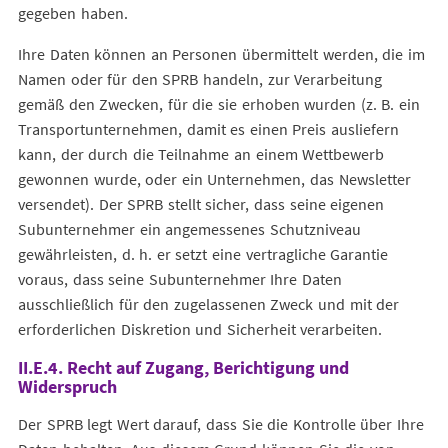
gegeben haben.
Ihre Daten können an Personen übermittelt werden, die im
Namen oder für den SPRB handeln, zur Verarbeitung
gemäß den Zwecken, für die sie erhoben wurden (z. B. ein
Transportunternehmen, damit es einen Preis ausliefern
kann, der durch die Teilnahme an einem Wettbewerb
gewonnen wurde, oder ein Unternehmen, das Newsletter
versendet). Der SPRB stellt sicher, dass seine eigenen
Subunternehmer ein angemessenes Schutzniveau
gewährleisten, d. h. er setzt eine vertragliche Garantie
voraus, dass seine Subunternehmer Ihre Daten
ausschließlich für den zugelassenen Zweck und mit der
erforderlichen Diskretion und Sicherheit verarbeiten.
II.E.4. Recht auf Zugang, Berichtigung und
Widerspruch
Der SPRB legt Wert darauf, dass Sie die Kontrolle über Ihre