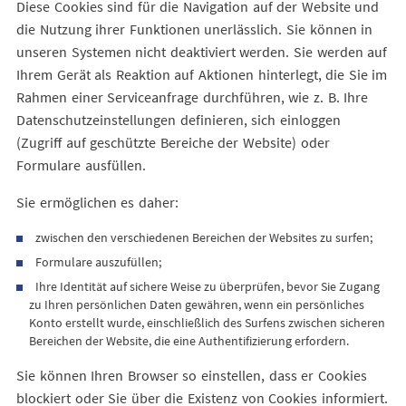
Diese Cookies sind für die Navigation auf der Website und
die Nutzung ihrer Funktionen unerlässlich. Sie können in
unseren Systemen nicht deaktiviert werden. Sie werden auf
Ihrem Gerät als Reaktion auf Aktionen hinterlegt, die Sie im
Rahmen einer Serviceanfrage durchführen, wie z. B. Ihre
Datenschutzeinstellungen definieren, sich einloggen
(Zugriff auf geschützte Bereiche der Website) oder
Formulare ausfüllen.
Sie ermöglichen es daher:
zwischen den verschiedenen Bereichen der Websites zu surfen;
Formulare auszufüllen;
Ihre Identität auf sichere Weise zu überprüfen, bevor Sie Zugang
zu Ihren persönlichen Daten gewähren, wenn ein persönliches
Konto erstellt wurde, einschließlich des Surfens zwischen sicheren
Bereichen der Website, die eine Authentifizierung erfordern.
Sie können Ihren Browser so einstellen, dass er Cookies
blockiert oder Sie über die Existenz von Cookies informiert.