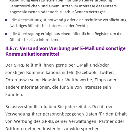
Ausführung eines zwischen dem für die Datenverarbeitung
Verantwortlichen und einem Dritten im Interesse des Nutzers
abgeschlossenen oder noch zu schließenden Vertrages;
die Übermittlung ist notwendig oder eine rechtliche Verpflichtung
(wichtiges öffentliches Interesse oder Recht);
die Übertragung erfolgt aus einem öffentlichen Register, um die
Öffentlichkeit zu informieren.
II.E.7. Versand von Werbung per E-Mail und sonstige
Kommunikationsmittel
Der SPRB teilt mit Ihnen gerne per E-Mail und/oder
sonstigen Kommunikationsmitteln (Facebook, Twitter,
Foren usw.) seine Newsletter, Wettbewerbe, Tipps oder
andere Informationen, die für Sie von Interesse sein
könnten.
Selbstverständlich haben Sie jederzeit das Recht, der
Verwendung Ihrer personenbezogenen Daten für den Erhalt
von Werbung des SPRB, seiner Verwaltungen, Partner oder
Drittunternehmen kostenlos zu widersprechen.