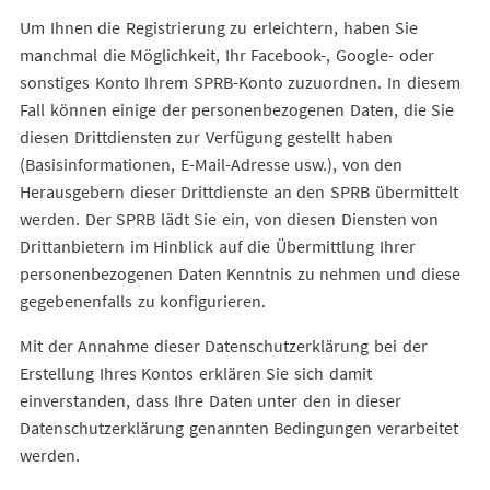
Um Ihnen die Registrierung zu erleichtern, haben Sie
manchmal die Möglichkeit, Ihr Facebook-, Google- oder
sonstiges Konto Ihrem SPRB-Konto zuzuordnen. In diesem
Fall können einige der personenbezogenen Daten, die Sie
diesen Drittdiensten zur Verfügung gestellt haben
(Basisinformationen, E-Mail-Adresse usw.), von den
Herausgebern dieser Drittdienste an den SPRB übermittelt
werden. Der SPRB lädt Sie ein, von diesen Diensten von
Drittanbietern im Hinblick auf die Übermittlung Ihrer
personenbezogenen Daten Kenntnis zu nehmen und diese
gegebenenfalls zu konfigurieren.
Mit der Annahme dieser Datenschutzerklärung bei der
Erstellung Ihres Kontos erklären Sie sich damit
einverstanden, dass Ihre Daten unter den in dieser
Datenschutzerklärung genannten Bedingungen verarbeitet
werden.