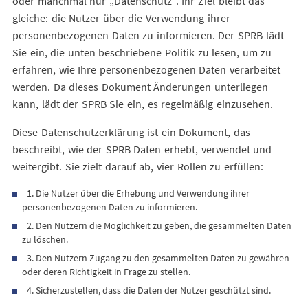
oder manchmal nur „Datenschutz“. Ihr Ziel bleibt das
gleiche: die Nutzer über die Verwendung ihrer
personenbezogenen Daten zu informieren. Der SPRB lädt
Sie ein, die unten beschriebene Politik zu lesen, um zu
erfahren, wie Ihre personenbezogenen Daten verarbeitet
werden. Da dieses Dokument Änderungen unterliegen
kann, lädt der SPRB Sie ein, es regelmäßig einzusehen.
Diese Datenschutzerklärung ist ein Dokument, das
beschreibt, wie der SPRB Daten erhebt, verwendet und
weitergibt. Sie zielt darauf ab, vier Rollen zu erfüllen:
1. Die Nutzer über die Erhebung und Verwendung ihrer
personenbezogenen Daten zu informieren.
2. Den Nutzern die Möglichkeit zu geben, die gesammelten Daten
zu löschen.
3. Den Nutzern Zugang zu den gesammelten Daten zu gewähren
oder deren Richtigkeit in Frage zu stellen.
4. Sicherzustellen, dass die Daten der Nutzer geschützt sind.