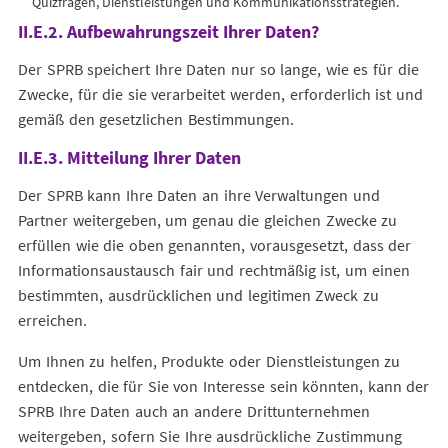
Quizfragen, Dienstleistungen und Kommunikationsstrategien.
II.E.2. Aufbewahrungszeit Ihrer Daten?
Der SPRB speichert Ihre Daten nur so lange, wie es für die
Zwecke, für die sie verarbeitet werden, erforderlich ist und
gemäß den gesetzlichen Bestimmungen.
II.E.3. Mitteilung Ihrer Daten
Der SPRB kann Ihre Daten an ihre Verwaltungen und
Partner weitergeben, um genau die gleichen Zwecke zu
erfüllen wie die oben genannten, vorausgesetzt, dass der
Informationsaustausch fair und rechtmäßig ist, um einen
bestimmten, ausdrücklichen und legitimen Zweck zu
erreichen.
Um Ihnen zu helfen, Produkte oder Dienstleistungen zu
entdecken, die für Sie von Interesse sein könnten, kann der
SPRB Ihre Daten auch an andere Drittunternehmen
weitergeben, sofern Sie Ihre ausdrückliche Zustimmung