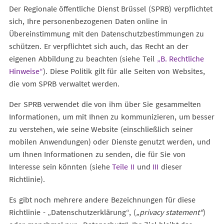
Der Regionale öffentliche Dienst Brüssel (SPRB) verpflichtet
sich, Ihre personenbezogenen Daten online in
Übereinstimmung mit den Datenschutzbestimmungen zu
schützen. Er verpflichtet sich auch, das Recht an der
eigenen Abbildung zu beachten (siehe Teil
„B. Rechtliche
Hinweise“
). Diese Politik gilt für alle Seiten von Websites,
die vom SPRB verwaltet werden.
Der SPRB verwendet die von ihm über Sie gesammelten
Informationen, um mit Ihnen zu kommunizieren, um besser
zu verstehen, wie seine Website (einschließlich seiner
mobilen Anwendungen) oder Dienste genutzt werden, und
um Ihnen Informationen zu senden, die für Sie von
Interesse sein könnten (siehe
Teile II
und
III
dieser
Richtlinie).
Es gibt noch mehrere andere Bezeichnungen für diese
Richtlinie - „Datenschutzerklärung“, (
„privacy statement“
)