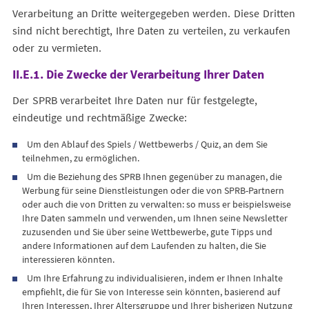
Verarbeitung an Dritte weitergegeben werden. Diese Dritten
sind nicht berechtigt, Ihre Daten zu verteilen, zu verkaufen
oder zu vermieten.
II.E.1. Die Zwecke der Verarbeitung Ihrer Daten
Der SPRB verarbeitet Ihre Daten nur für festgelegte,
eindeutige und rechtmäßige Zwecke:
Um den Ablauf des Spiels / Wettbewerbs / Quiz, an dem Sie
teilnehmen, zu ermöglichen.
Um die Beziehung des SPRB Ihnen gegenüber zu managen, die
Werbung für seine Dienstleistungen oder die von SPRB-Partnern
oder auch die von Dritten zu verwalten: so muss er beispielsweise
Ihre Daten sammeln und verwenden, um Ihnen seine Newsletter
zuzusenden und Sie über seine Wettbewerbe, gute Tipps und
andere Informationen auf dem Laufenden zu halten, die Sie
interessieren könnten.
Um Ihre Erfahrung zu individualisieren, indem er Ihnen Inhalte
empfiehlt, die für Sie von Interesse sein könnten, basierend auf
Ihren Interessen, Ihrer Altersgruppe und Ihrer bisherigen Nutzung