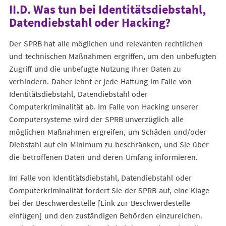
II.D. Was tun bei Identitätsdiebstahl,
Datendiebstahl oder Hacking?
Der SPRB hat alle möglichen und relevanten rechtlichen
und technischen Maßnahmen ergriffen, um den unbefugten
Zugriff und die unbefugte Nutzung Ihrer Daten zu
verhindern. Daher lehnt er jede Haftung im Falle von
Identitätsdiebstahl, Datendiebstahl oder
Computerkriminalität ab. Im Falle von Hacking unserer
Computersysteme wird der SPRB unverzüglich alle
möglichen Maßnahmen ergreifen, um Schäden und/oder
Diebstahl auf ein Minimum zu beschränken, und Sie über
die betroffenen Daten und deren Umfang informieren.
Im Falle von Identitätsdiebstahl, Datendiebstahl oder
Computerkriminalität fordert Sie der SPRB auf, eine Klage
bei der Beschwerdestelle [Link zur Beschwerdestelle
einfügen] und den zuständigen Behörden einzureichen.