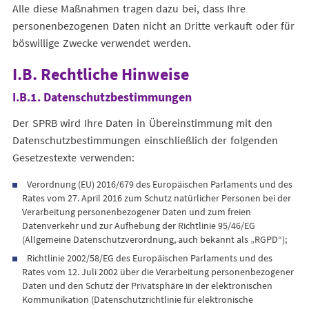
Alle diese Maßnahmen tragen dazu bei, dass Ihre
personenbezogenen Daten nicht an Dritte verkauft oder für
böswillige Zwecke verwendet werden.
I.B. Rechtliche Hinweise
I.B.1. Datenschutzbestimmungen
Der SPRB wird Ihre Daten in Übereinstimmung mit den
Datenschutzbestimmungen einschließlich der folgenden
Gesetzestexte verwenden:
Verordnung (EU) 2016/679 des Europäischen Parlaments und des
Rates vom 27. April 2016 zum Schutz natürlicher Personen bei der
Verarbeitung personenbezogener Daten und zum freien
Datenverkehr und zur Aufhebung der Richtlinie 95/46/EG
(Allgemeine Datenschutzverordnung, auch bekannt als „RGPD“);
Richtlinie 2002/58/EG des Europäischen Parlaments und des
Rates vom 12. Juli 2002 über die Verarbeitung personenbezogener
Daten und den Schutz der Privatsphäre in der elektronischen
Kommunikation (Datenschutzrichtlinie für elektronische