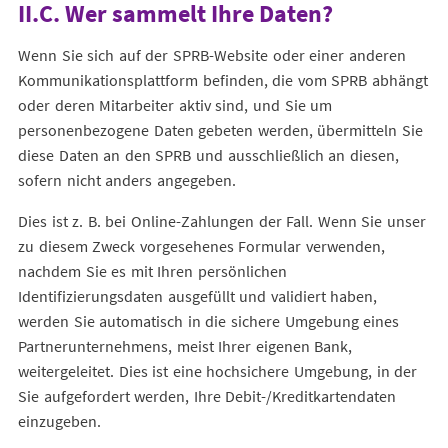
II.C. Wer sammelt Ihre Daten?
Wenn Sie sich auf der SPRB-Website oder einer anderen
Kommunikationsplattform befinden, die vom SPRB abhängt
oder deren Mitarbeiter aktiv sind, und Sie um
personenbezogene Daten gebeten werden, übermitteln Sie
diese Daten an den SPRB und ausschließlich an diesen,
sofern nicht anders angegeben.
Dies ist z. B. bei Online-Zahlungen der Fall. Wenn Sie unser
zu diesem Zweck vorgesehenes Formular verwenden,
nachdem Sie es mit Ihren persönlichen
Identifizierungsdaten ausgefüllt und validiert haben,
werden Sie automatisch in die sichere Umgebung eines
Partnerunternehmens, meist Ihrer eigenen Bank,
weitergeleitet. Dies ist eine hochsichere Umgebung, in der
Sie aufgefordert werden, Ihre Debit-/Kreditkartendaten
einzugeben.