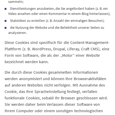
sammeln;
Dienstleistungen anzubieten, die Sie angefordert haben (z. B. ein
Video ansehen oder einen Kommentar in einem Blog hinterlassen);
Statistiken zu erstellen (z. B. Anzahl der einmaligen Besucher);
die Nutzung der Website und die Beliebtheit unserer Seiten zu
analysieren.
Diese Cookies sind spezifisch für die Content-Management-
Plattform (z. B. WordPress, Drupal, Liferay, Craft CMS), eine
Form von Software, die als der „Motor“ einer Website
bezeichnet werden kann.
Die durch diese Cookies gesammelten Informationen
werden anonymisiert und können Ihre Browseraktivitäten
auf anderen Websites nicht verfolgen. Mit Ausnahme des
Cookie, das Ihre Spracheinstellung festlegt, verfallen
funktionale Cookies, sobald Ihr Browser geschlossen wird.
Sie werden daher beim Verlassen dieser Software von
Ihrem Computer oder einem sonstigen technologischen