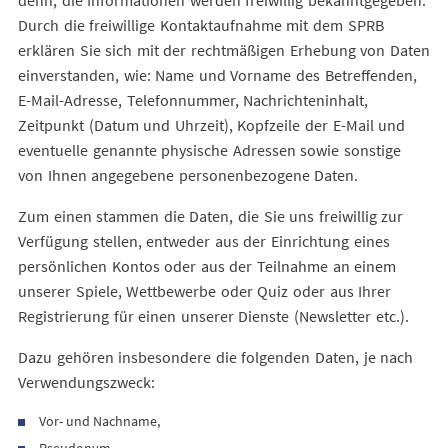
denn, die Informationen werden freiwillig bekanntgegeben.
Durch die freiwillige Kontaktaufnahme mit dem SPRB
erklären Sie sich mit der rechtmäßigen Erhebung von Daten
einverstanden, wie: Name und Vorname des Betreffenden,
E-Mail-Adresse, Telefonnummer, Nachrichteninhalt,
Zeitpunkt (Datum und Uhrzeit), Kopfzeile der E-Mail und
eventuelle genannte physische Adressen sowie sonstige
von Ihnen angegebene personenbezogene Daten.
Zum einen stammen die Daten, die Sie uns freiwillig zur
Verfügung stellen, entweder aus der Einrichtung eines
persönlichen Kontos oder aus der Teilnahme an einem
unserer Spiele, Wettbewerbe oder Quiz oder aus Ihrer
Registrierung für einen unserer Dienste (Newsletter etc.).
Dazu gehören insbesondere die folgenden Daten, je nach
Verwendungszweck:
Vor- und Nachname,