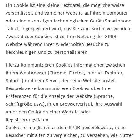
Ein Cookie ist eine kleine Textdatei, die möglicherweise
verschlüsselt und von einer Website auf Ihrem Computer
oder einem sonstigen technologischen Gerät (Smartphone,
Tablet...) gespeichert wird, das Sie zum Surfen verwenden.
Zweck dieser Cookies ist es, Ihre Nutzung der SPRB-
Website während Ihrer wiederholten Besuche zu
beschleunigen und zu personalisieren.
Hierzu kommunizieren Cookies Informationen zwischen
Ihrem Webbrowser (Chrome, Firefox, Internet Explorer,
Safari...) und dem Server, der seine Website hostet.
Beispielsweise kommunizieren Cookies über Ihre
Präferenzen für die Anzeige der Website (Sprache,
Schriftgröße usw.), Ihren Browserverlauf, Ihre Auswahl
unter den Optionen einer Website oder
Registrierungsdaten.
Cookies ermöglichen es dem SPRB beispielsweise, neue
Besucher mit alten zu vergleichen, zu verstehen, wie Nutzer