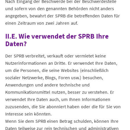
Nach Eingang der Beschwerde bei der Beschwerdestelle
und sofern von den genannten Behörden nicht anders
angegeben, bewahrt der SPRB die betreffenden Daten für
einen Zeitraum von zwei Jahren auf.
II.E. Wie verwendet der SPRB Ihre
Daten?
Der SPRB verbreitet, verkauft oder vermietet keine
Nutzerinformationen an Dritte. Er verwendet Ihre Daten,
um die Personen, die seine Websites (einschließlich
sozialer Netzwerke, Blogs, Foren usw.) besuchen,
Anwendungen und andere technische und
Kommunikationsmittel nutzen, besser zu verstehen. Er
verwendet Ihre Daten auch, um Ihnen Informationen
zuzusenden, die Sie abonniert haben oder die für Sie von
Interesse sein könnten.
Wenn Sie dem SPRB einen Betrag schulden, können Ihre
Daten teilweise zur rein technischen und administrativen